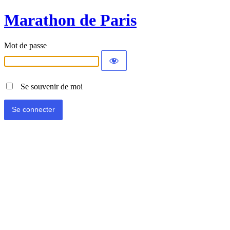
Marathon de Paris
Mot de passe
Se souvenir de moi