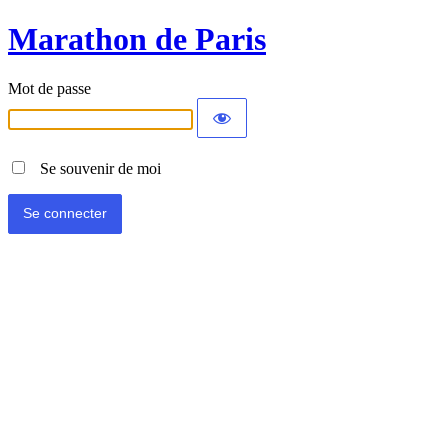
Marathon de Paris
Mot de passe
Se souvenir de moi